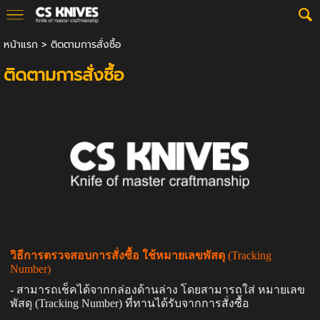
หน้าแรก
>
ติดตามการสั่งซื้อ
ติดตามการสั่งซื้อ
วิธีการตรวจสอบการสั่งซื้อ ใช้หมายเลขพัสดุ
(
Tracking
Number)
- สามารถเช็คได้จากกล่องด้านล่าง โดยสามารถใส่ หมายเลข
พัสดุ (
Tracking Number)
ที่ทานได้รับจากการสั่งซื้อ