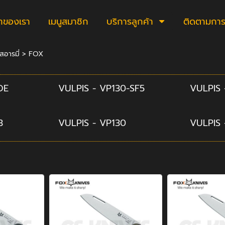
้าของเรา
เมนูสมาชิก
บริการลูกค้า
ติดตามการสั
สอารมี่
>
FOX
DE
VULPIS - VP130-SF5
VULPIS 
3
VULPIS - VP130
VULPIS 