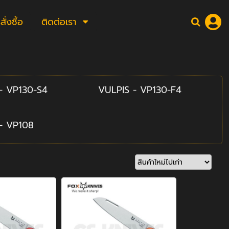
่งซื้อ
ติดต่อเรา
- VP130-S4
VULPIS - VP130-F4
- VP108