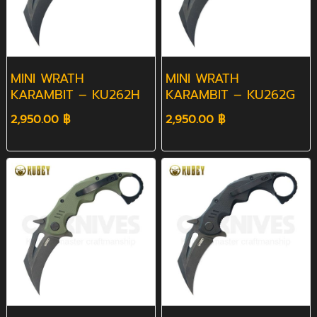
MINI WRATH
MINI WRATH
KARAMBIT – KU262H
KARAMBIT – KU262G
2,950.00 ฿
2,950.00 ฿