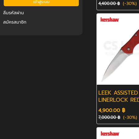
(-30%)
4,400.00 ฿
ลืมรหัสผ่าน
สมัครสมาชิก
LEEK ASSISTED
LINERLOCK R
CUT
4,900.00 ฿
(-30%)
7,000.00 ฿