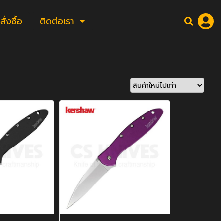
่งซื้อ
ติดต่อเรา