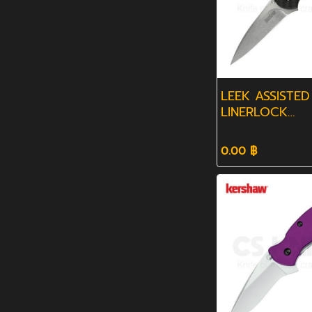
LEEK ASSISTED
LINERLOCK
CARBONFIBER
0.00 ฿